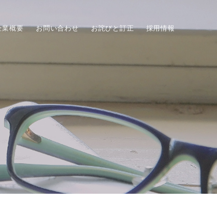
企業概要
お問い合わせ
お詫びと訂正
採用情報