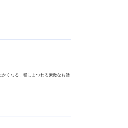
たかくなる、猫にまつわる素敵なお話