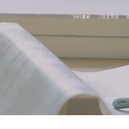
刊行書籍
ご注文方法