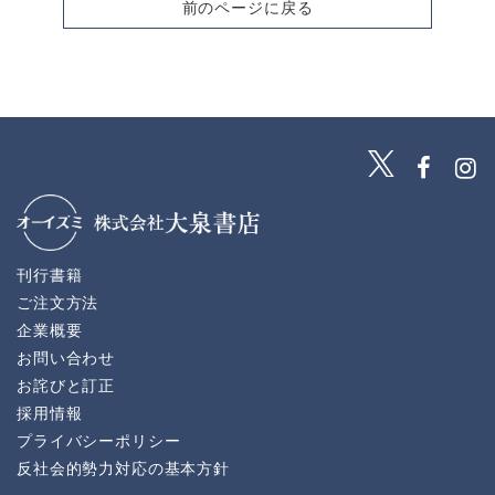
前のページに戻る
刊行書籍
ご注文方法
企業概要
お問い合わせ
お詫びと訂正
採用情報
プライバシーポリシー
反社会的勢力対応の基本方針