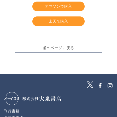
アマゾンで購入
楽天で購入
前のページに戻る
刊行書籍