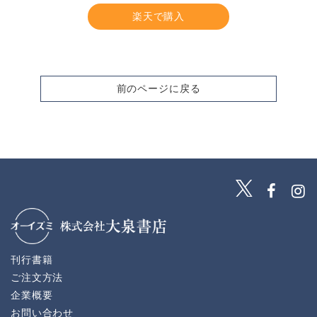
楽天で購入
前のページに戻る
刊行書籍
ご注文方法
企業概要
お問い合わせ