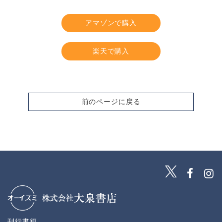
アマゾンで購入
楽天で購入
前のページに戻る
刊行書籍