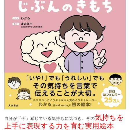
気持ちを
自分が「今」感じている気持ちに気づき、その
上手に表現する力を育む実用絵本