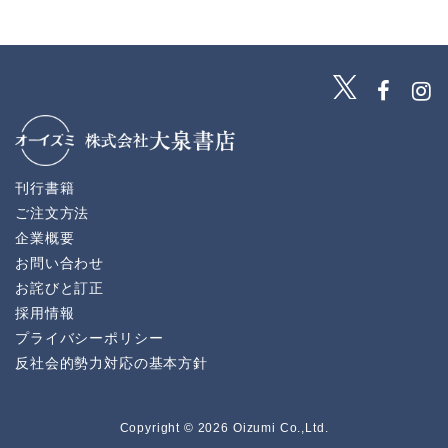
刊行書籍
ご注文方法
企業概要
お問い合わせ
お詫びと訂正
採用情報
プライバシーポリシー
反社会的勢力対応の基本方針
Copyright © 2026 Oizumi Co.,Ltd.