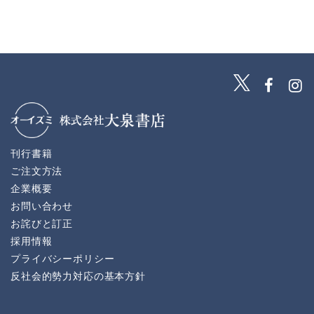
刊行書籍
ご注文方法
企業概要
お問い合わせ
お詫びと訂正
採用情報
プライバシーポリシー
反社会的勢力対応の基本方針