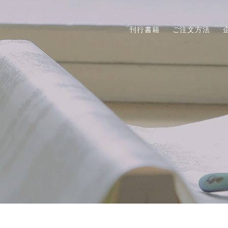
刊行書籍
ご注文方法