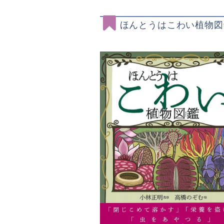
ほんとうはこわい植物図