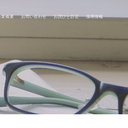
企業概要
お問い合わせ
お詫びと訂正
採用情報