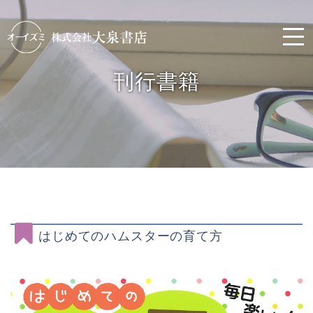
刊行書籍
はじめてのハムスターの育て方