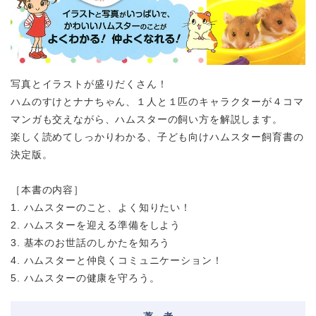
写真とイラストが盛りだくさん！
ハムのすけとナナちゃん、１人と１匹のキャラクターが４コマ
マンガも交えながら、ハムスターの飼い方を解説します。
楽しく読めてしっかりわかる、子ども向けハムスター飼育書の
決定版。
［本書の内容］
1. ハムスターのこと、よく知りたい！
2. ハムスターを迎える準備をしよう
3. 基本のお世話のしかたを知ろう
4. ハムスターと仲良くコミュニケーション！
5. ハムスターの健康を守ろう。