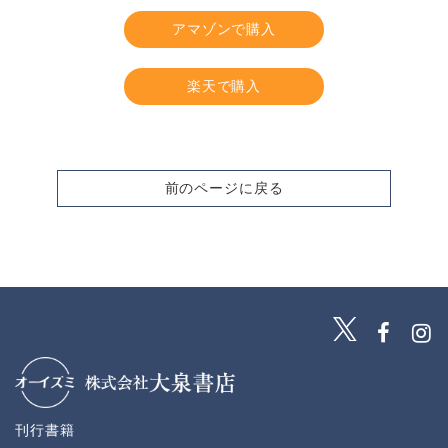
アマゾンで購入
楽天で購入
前のページに戻る
刊行書籍