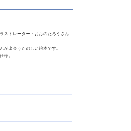
ラストレーター・おおのたろうさん
んが出会うたのしい絵本です。
仕様。