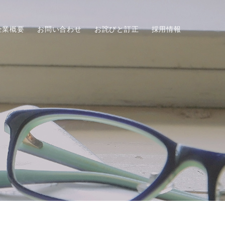
企業概要
お問い合わせ
お詫びと訂正
採用情報