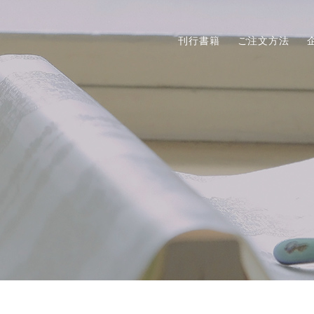
刊行書籍
ご注文方法