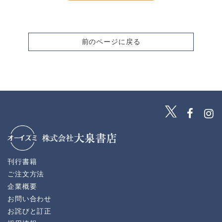
前のページに戻る
刊行書籍
ご注文方法
企業概要
お問い合わせ
お詫びと訂正