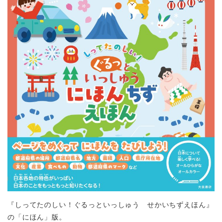
『しってたのしい！ぐるっといっしゅう せかいちずえほん』
の「にほん」版。