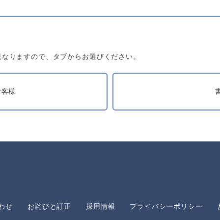
異なりますので、タブからお選びください。
お客様
わせ
お詫びと訂正
採用情報
プライバシーポリシー