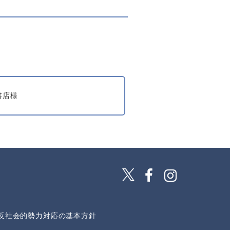
書店様
反社会的勢力対応の基本方針