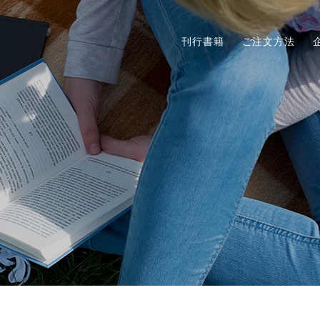
刊行書籍
ご注文方法