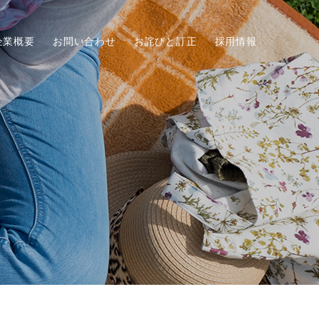
企業概要
お問い合わせ
お詫びと訂正
採用情報