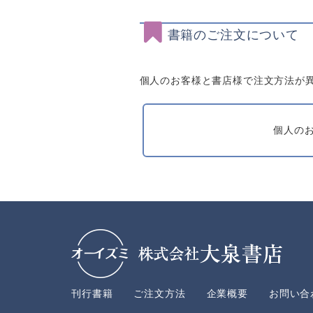
書籍のご注文について
個人のお客様と書店様で注文方法が
個人の
刊行書籍
ご注文方法
企業概要
お問い合