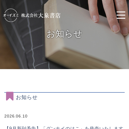
お知らせ
お知らせ
2026.06.10
【9月新刊予告】「グンナイのはこ」を発売いたします