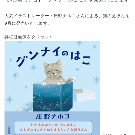
人気イラストレーター・庄野ナホコさんによる、猫のえほんを
9月に発売いたします。
詳細は画像をクリック♪