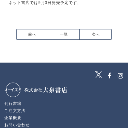
ネット書店では9月3日発売予定です。
前へ
一覧
次へ
刊行書籍
ご注文方法
企業概要
お問い合わせ