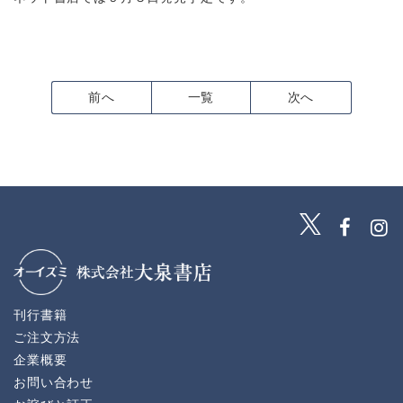
前へ
一覧
次へ
刊行書籍
ご注文方法
企業概要
お問い合わせ