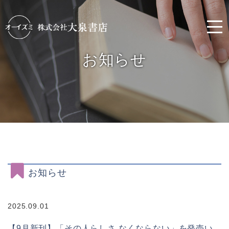
お知らせ
お知らせ
2025.09.01
【9月新刊】「その人らしさ なくならない」を発売い