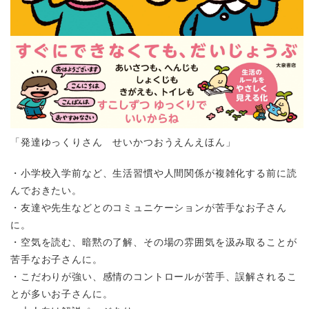
「発達ゆっくりさん せいかつおうえんえほん」
・小学校入学前など、生活習慣や人間関係が複雑化する前に読
んでおきたい。
・友達や先生などとのコミュニケーションが苦手なお子さん
に。
・空気を読む、暗黙の了解、その場の雰囲気を汲み取ることが
苦手なお子さんに。
・こだわりが強い、感情のコントロールが苦手、誤解されるこ
とが多いお子さんに。