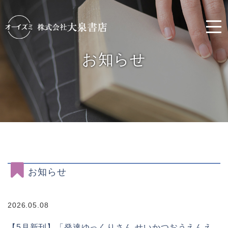
お知らせ
お知らせ
2026.05.08
【5月新刊】「発達ゆっくりさん せいかつおうえんえ