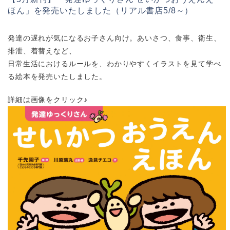
ほん」を発売いたしました（リアル書店5/8～）
発達の遅れが気になるお子さん向け。あいさつ、食事、衛生、
排泄、着替えなど、
日常生活におけるルールを、わかりやすくイラストを見て学べ
る絵本を発売いたしました。
詳細は画像をクリック♪