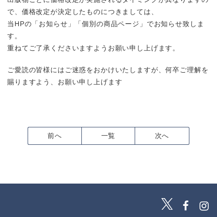
で、価格改定が決定したものにつきましては、
当HPの「お知らせ」「個別の商品ページ」でお知らせ致しま
す。
重ねてご了承くださいますようお願い申し上げます。
ご愛読の皆様にはご迷惑をおかけいたしますが、何卒ご理解を
賜りますよう、お願い申し上げます
前へ
一覧
次へ