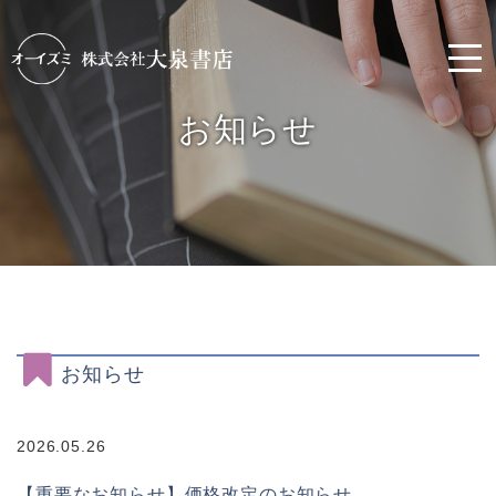
お知らせ
お知らせ
2026.05.26
【重要なお知らせ】価格改定のお知らせ