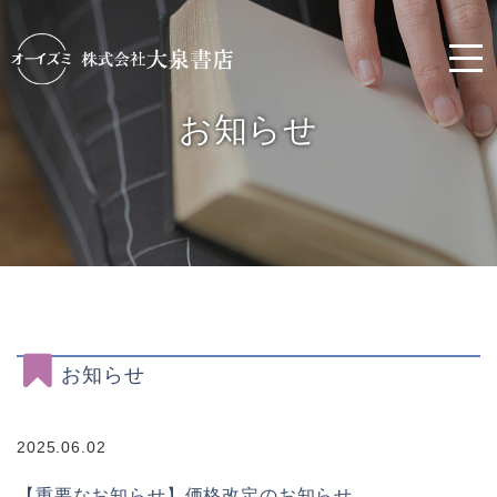
お知らせ
お知らせ
2025.06.02
【重要なお知らせ】価格改定のお知らせ