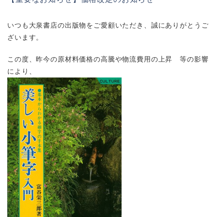
いつも大泉書店の出版物をご愛顧いただき、誠にありがとうご
ざいます。
この度、昨今の原材料価格の高騰や物流費用の上昇 等の影響
により、