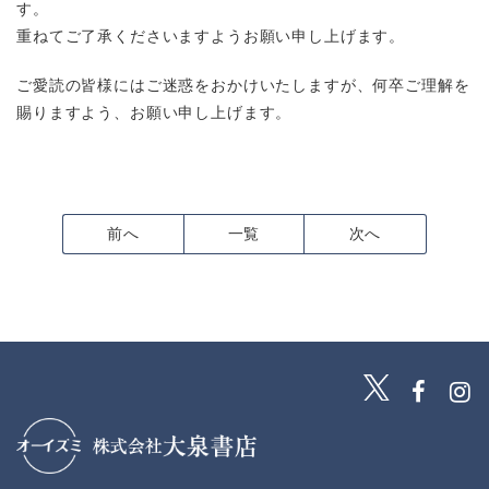
す。
重ねてご了承くださいますようお願い申し上げます。
ご愛読の皆様にはご迷惑をおかけいたしますが、何卒ご理解を
賜りますよう、お願い申し上げます。
前へ
一覧
次へ