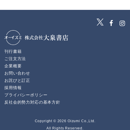
刊行書籍
ご注文方法
企業概要
お問い合わせ
お詫びと訂正
採用情報
プライバシーポリシー
反社会的勢力対応の基本方針
Copyright © 2026 Oizumi Co.,Ltd.
All Rights Reserved.