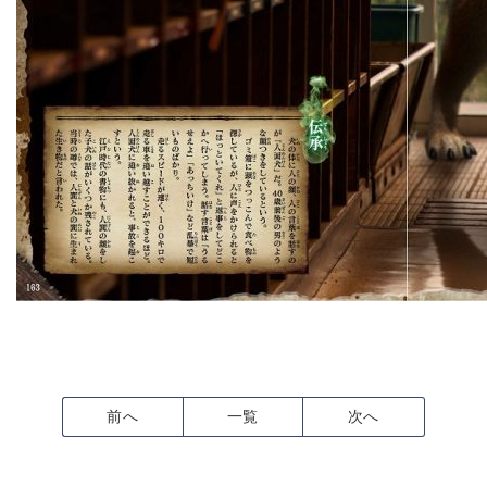
前へ
一覧
次へ