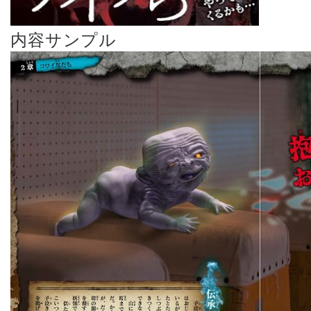
内容サンプル