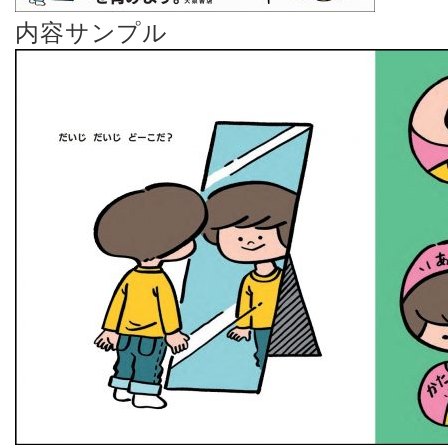
内容サンプル