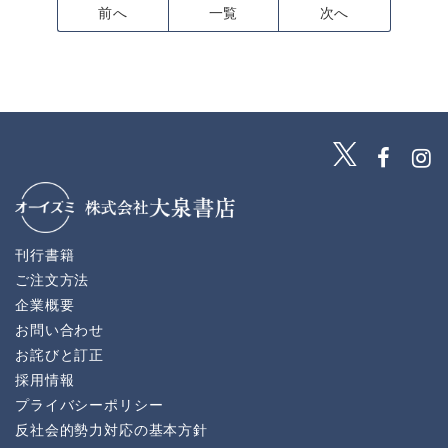
前へ
一覧
次へ
刊行書籍
ご注文方法
企業概要
お問い合わせ
お詫びと訂正
採用情報
プライバシーポリシー
反社会的勢力対応の基本方針