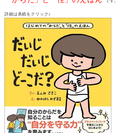
です。
詳細は表紙をクリック♪