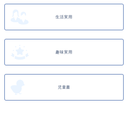
生活実用
趣味実用
児童書