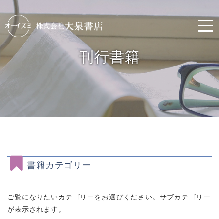
刊行書籍
書籍カテゴリー
ご覧になりたいカテゴリーをお選びください。サブカテゴリー
が表示されます。