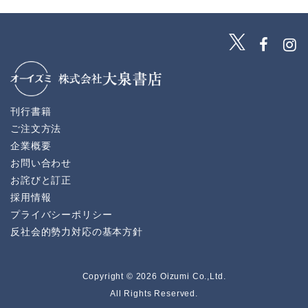
刊行書籍
ご注文方法
企業概要
お問い合わせ
お詫びと訂正
採用情報
プライバシーポリシー
反社会的勢力対応の基本方針
Copyright © 2026 Oizumi Co.,Ltd.
All Rights Reserved.