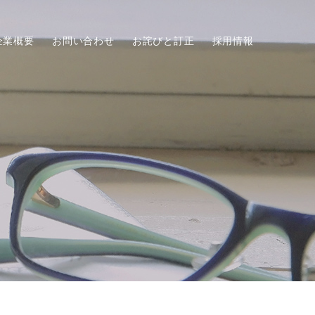
企業概要
お問い合わせ
お詫びと訂正
採用情報