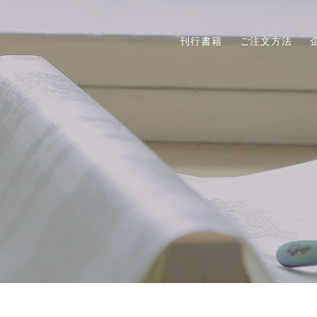
刊行書籍
ご注文方法