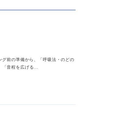
ング前の準備から、「呼吸法・のどの
音程を広げる...