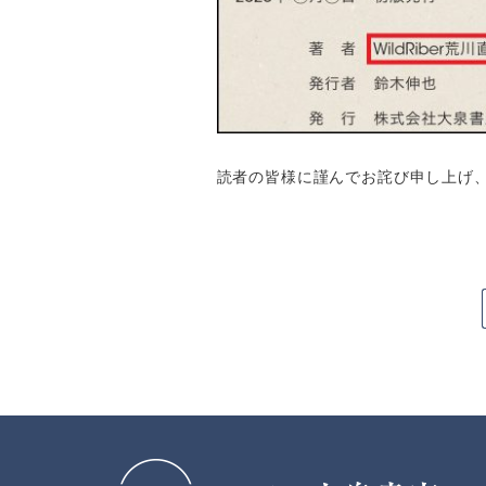
読者の皆様に謹んでお詫び申し上げ