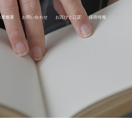
企業概要
お問い合わせ
お詫びと訂正
採用情報