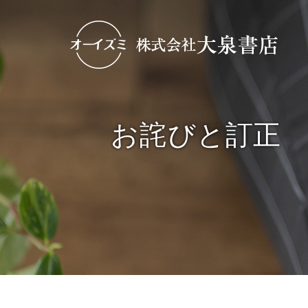
お詫びと訂正