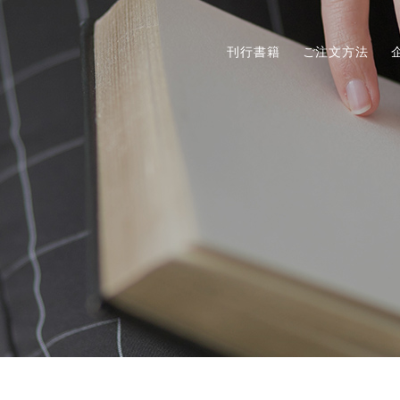
刊行書籍
ご注文方法