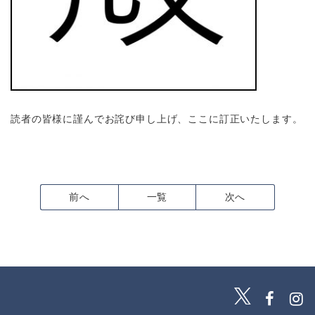
読者の皆様に謹んでお詫び申し上げ、ここに訂正いたします。
前へ
一覧
次へ