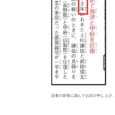
読者の皆様に謹んでお詫び申し上げ