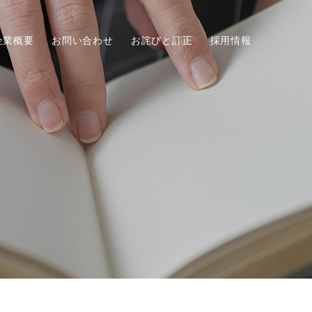
企業概要
お問い合わせ
お詫びと訂正
採用情報