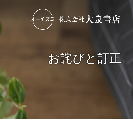
お詫びと訂正