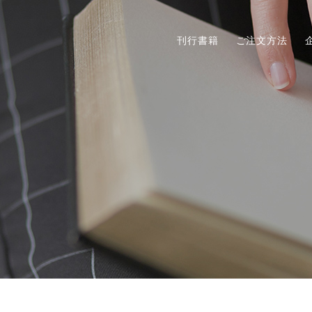
刊行書籍
ご注文方法