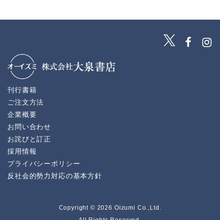
刊行書籍
ご注文方法
企業概要
お問い合わせ
お詫びと訂正
採用情報
プライバシーポリシー
反社会的勢力対応の基本方針
Copyright © 2026 Oizumi Co.,Ltd.