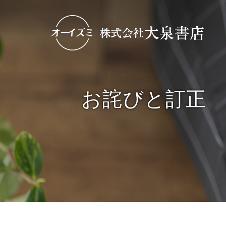
お詫びと訂正