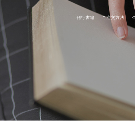
刊行書籍
ご注文方法