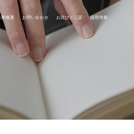
企業概要
お問い合わせ
お詫びと訂正
採用情報