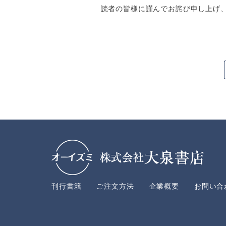
読者の皆様に謹んでお詫び申し上げ
刊行書籍
ご注文方法
企業概要
お問い合