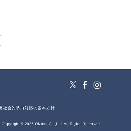
反社会的勢力対応の基本方針
Copyright © 2026 Oizumi Co.,Ltd.
All Rights Reserved.