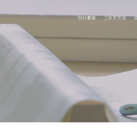
刊行書籍
ご注文方法