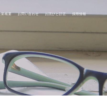
企業概要
お問い合わせ
お詫びと訂正
採用情報