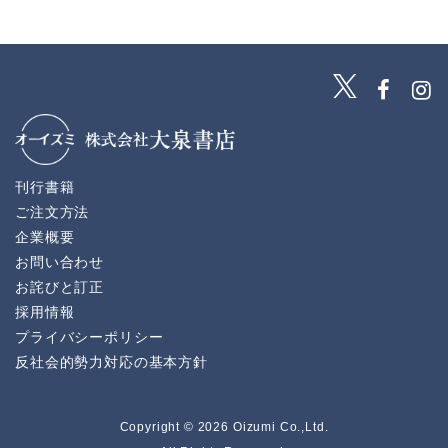
刊行書籍
ご注文方法
企業概要
お問い合わせ
お詫びと訂正
採用情報
プライバシーポリシー
反社会的勢力対応の基本方針
Copyright © 2026 Oizumi Co.,Ltd.